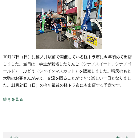
10月27日（日）に篠ノ井駅前で開催している軽トラ市に今年初めて出店
しました。当日は、学生が栽培したりんご（シナノスイート、シナノゴ
ールド）、ぶどう（シャインマスカット）を販売しました。晴天のもと
大勢のお客さんがみえ、交流を図ることができて楽しい一日となりまし
た。11月24日（日）の今年最後の軽トラ市にも出店する予定です。
続きを見る