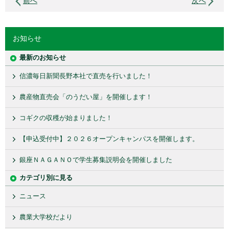
前へ
次へ
お知らせ
最新のお知らせ
信濃毎日新聞長野本社で直売を行いました！
農産物直売会「のうだい屋」を開催します！
コギクの収穫が始まりました！
【申込受付中】２０２６オープンキャンパスを開催します。
銀座ＮＡＧＡＮＯで学生募集説明会を開催しました
カテゴリ別に見る
ニュース
農業大学校だより