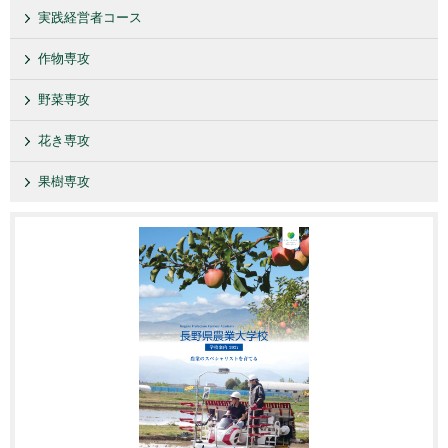
実践経営者コース
作物専攻
野菜専攻
花き専攻
果樹専攻