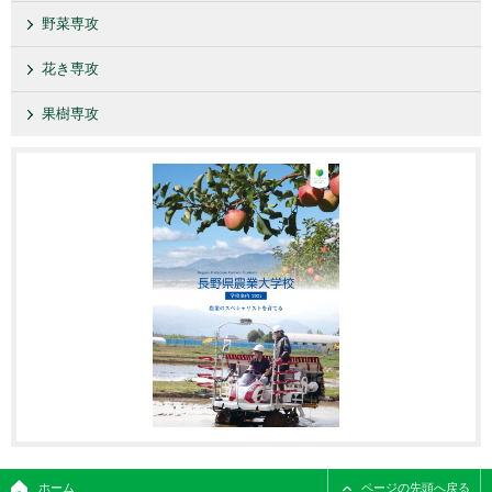
野菜専攻
花き専攻
果樹専攻
ホーム
ページの先頭へ戻る