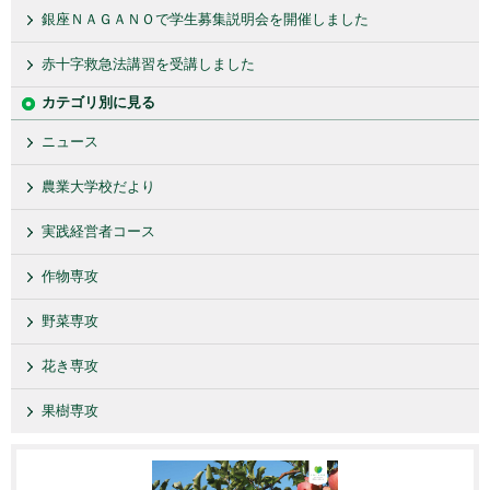
銀座ＮＡＧＡＮＯで学生募集説明会を開催しました
赤十字救急法講習を受講しました
カテゴリ別に見る
ニュース
農業大学校だより
実践経営者コース
作物専攻
野菜専攻
花き専攻
果樹専攻