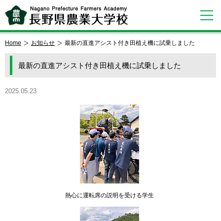
Home
お知らせ
最新の直進アシスト付き田植え機に試乗しました
最新の直進アシスト付き田植え機に試乗しました
2025.05.23
熱心に運転席の説明を受ける学生