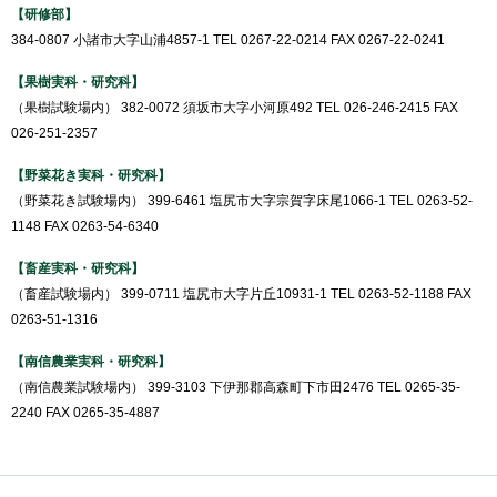
【研修部】
384-0807 小諸市大字山浦4857-1 TEL 0267-22-0214 FAX 0267-22-0241
【果樹実科・研究科】
（果樹試験場内） 382-0072 須坂市大字小河原492 TEL 026-246-2415 FAX
026-251-2357
【野菜花き実科・研究科】
（野菜花き試験場内） 399-6461 塩尻市大字宗賀字床尾1066-1 TEL 0263-52-
1148 FAX 0263-54-6340
【畜産実科・研究科】
（畜産試験場内） 399-0711 塩尻市大字片丘10931-1 TEL 0263-52-1188 FAX
0263-51-1316
【南信農業実科・研究科】
（南信農業試験場内） 399-3103 下伊那郡高森町下市田2476 TEL 0265-35-
2240 FAX 0265-35-4887