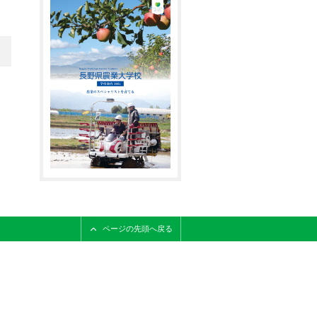
ページの先頭へ戻る