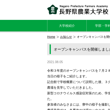
大学校紹介
学部・学
Home
お知らせ
オープンキャンパスを開
オープンキャンパスを開催しまし
2021.08.05
令和３年度のオープンキャンパスを７月２
当日の様子をご紹介します。
記念館で学校概要について説明した後、３
農場を見学していただきました。
新型コロナウイルス感染症対策のため、学
た。
参加者のみなさまには、寮中の様子を撮影