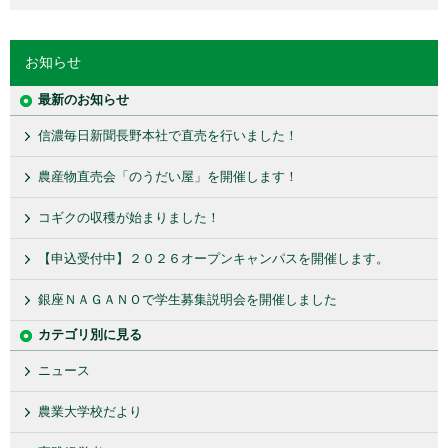
お知らせ
最新のお知らせ
信濃毎日新聞長野本社で直売を行いました！
農産物直売会「のうだい屋」を開催します！
コギクの収穫が始まりました！
【申込受付中】２０２６オープンキャンパスを開催します。
銀座ＮＡＧＡＮＯで学生募集説明会を開催しました
カテゴリ別に見る
ニュース
農業大学校だより