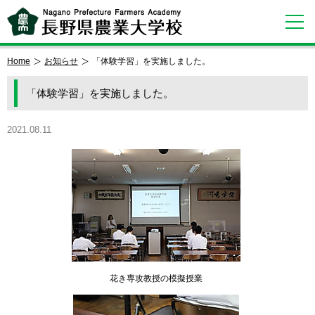
Home
お知らせ
「体験学習」を実施しました。
「体験学習」を実施しました。
2021.08.11
花き専攻教授の模擬授業