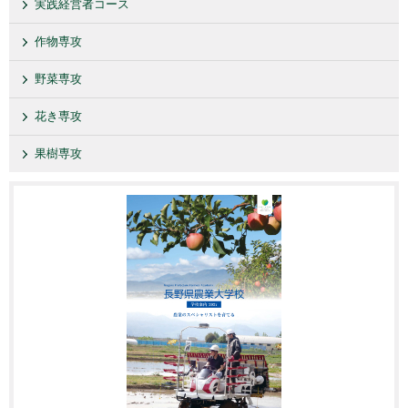
実践経営者コース
作物専攻
野菜専攻
花き専攻
果樹専攻