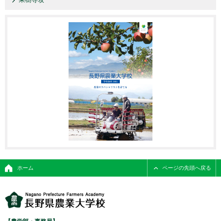
ホーム
ページの先頭へ戻る