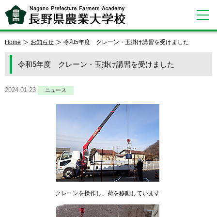
Home
お知らせ
令和5年度 クレーン・玉掛け講習を受けました
令和5年度 クレーン・玉掛け講習を受けました
2024.01.23
ニュース
クレーンを操作し、荷を移動しています