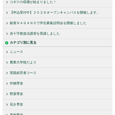
コギクの収穫が始まりました！
【申込受付中】２０２６オープンキャンパスを開催します。
銀座ＮＡＧＡＮＯで学生募集説明会を開催しました
赤十字救急法講習を受講しました
カテゴリ別に見る
ニュース
農業大学校だより
実践経営者コース
作物専攻
野菜専攻
花き専攻
果樹専攻