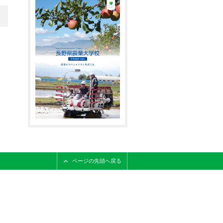
ページの先頭へ戻る