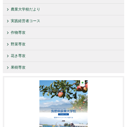
農業大学校だより
実践経営者コース
作物専攻
野菜専攻
花き専攻
果樹専攻