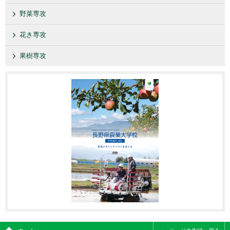
野菜専攻
花き専攻
果樹専攻