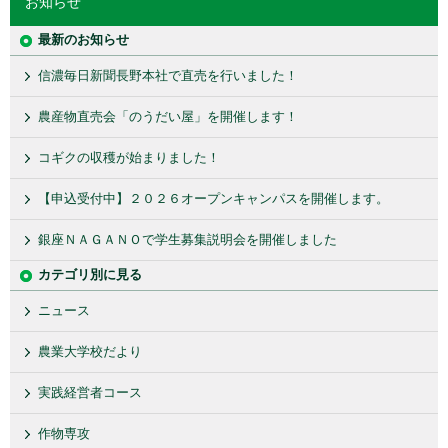
お知らせ
最新のお知らせ
信濃毎日新聞長野本社で直売を行いました！
農産物直売会「のうだい屋」を開催します！
コギクの収穫が始まりました！
【申込受付中】２０２６オープンキャンパスを開催します。
銀座ＮＡＧＡＮＯで学生募集説明会を開催しました
カテゴリ別に見る
ニュース
農業大学校だより
実践経営者コース
作物専攻