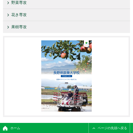
野菜専攻
花き専攻
果樹専攻
ホーム
ページの先頭へ戻る