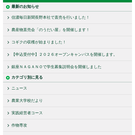
最新のお知らせ
信濃毎日新聞長野本社で直売を行いました！
農産物直売会「のうだい屋」を開催します！
コギクの収穫が始まりました！
【申込受付中】２０２６オープンキャンパスを開催します。
銀座ＮＡＧＡＮＯで学生募集説明会を開催しました
カテゴリ別に見る
ニュース
農業大学校だより
実践経営者コース
作物専攻