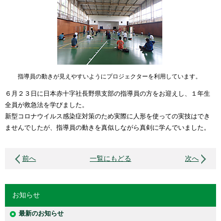
指導員の動きが見えやすいようにプロジェクターを利用しています。
６月２３日に日本赤十字社長野県支部の指導員の方をお迎えし、１年生
全員が救急法を学びました。
新型コロナウイルス感染症対策のため実際に人形を使っての実技はでき
ませんでしたが、指導員の動きを真似しながら真剣に学んでいました。
前へ
一覧にもどる
次へ
お知らせ
最新のお知らせ