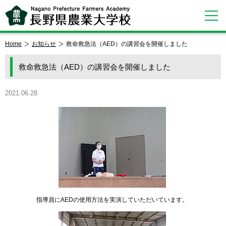
Home
お知らせ
救命救急法（AED）の講習会を開催しました
救命救急法（AED）の講習会を開催しました
2021.06.28
指導員にAEDの使用方法を実演していただいています。