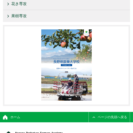
花き専攻
果樹専攻
ホーム
ページの先頭へ戻る