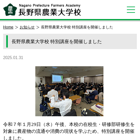
Home
お知らせ
長野県農業大学校 特別講座を開催しました
長野県農業大学校 特別講座を開催しました
2025.01.31
令和７年１月
29
日（水）
午後、本校の在校生・研修部研修生を
対象に農産物の流通や消費の現状を学ぶため、特別講座を開催
しました。