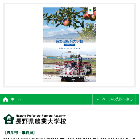
ホーム
ページの先頭へ戻る
【農学部・事務局】