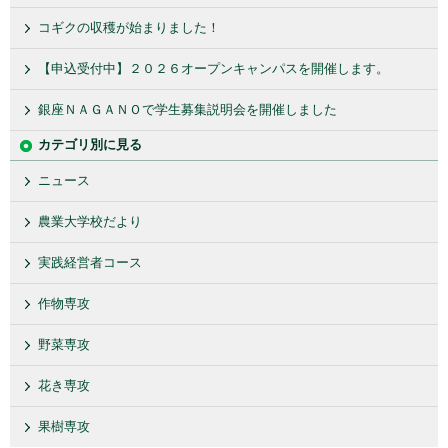
コギクの収穫が始まりました！
【申込受付中】２０２６オープンキャンパスを開催します。
銀座ＮＡＧＡＮＯで学生募集説明会を開催しました
カテゴリ別に見る
ニュース
農業大学校だより
実践経営者コース
作物専攻
野菜専攻
花き専攻
果樹専攻