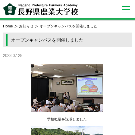
Home
お知らせ
オープンキャンパスを開催しました
オープンキャンパスを開催しました
2023.07.28
学校概要を説明しました