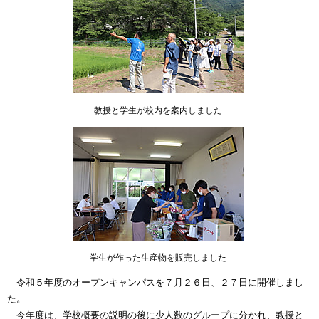
教授と学生が校内を案内しました
学生が作った生産物を販売しました
令和５年度のオープンキャンパスを７月２６日、２７日に開催しまし
た。
今年度は、学校概要の説明の後に少人数のグループに分かれ、教授と