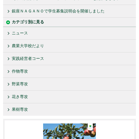
銀座ＮＡＧＡＮＯで学生募集説明会を開催しました
カテゴリ別に見る
ニュース
農業大学校だより
実践経営者コース
作物専攻
野菜専攻
花き専攻
果樹専攻