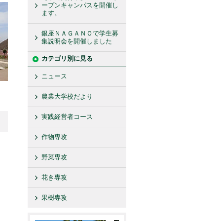
ープンキャンパスを開催し
ます。
銀座ＮＡＧＡＮＯで学生募
集説明会を開催しました
カテゴリ別に見る
ニュース
農業大学校だより
実践経営者コース
作物専攻
野菜専攻
花き専攻
果樹専攻