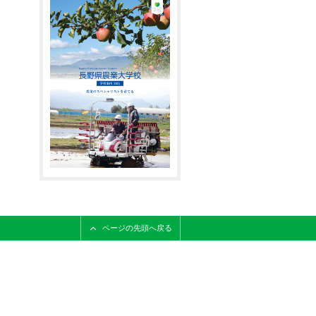
ページの先頭へ戻る