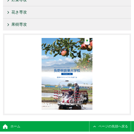
花き専攻
果樹専攻
ホーム
ページの先頭へ戻る