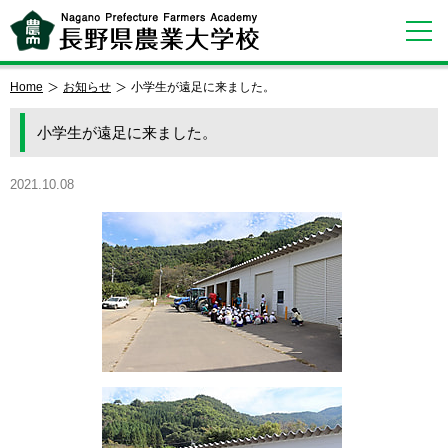
Home
お知らせ
小学生が遠足に来ました。
小学生が遠足に来ました。
2021.10.08