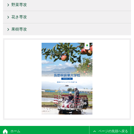
野菜専攻
花き専攻
果樹専攻
ホーム
ページの先頭へ戻る