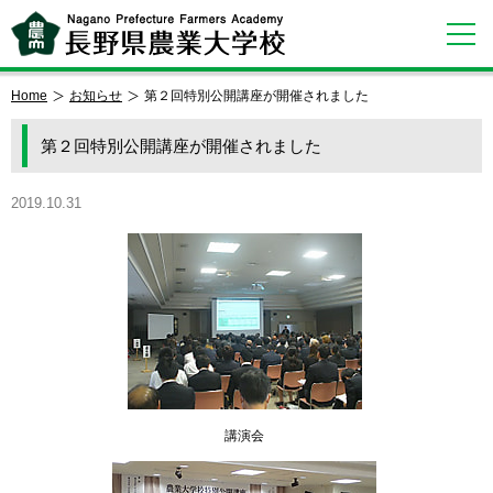
Home
お知らせ
第２回特別公開講座が開催されました
第２回特別公開講座が開催されました
2019.10.31
講演会