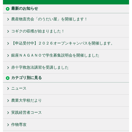
最新のお知らせ
農産物直売会「のうだい屋」を開催します！
コギクの収穫が始まりました！
【申込受付中】２０２６オープンキャンパスを開催します。
銀座ＮＡＧＡＮＯで学生募集説明会を開催しました
赤十字救急法講習を受講しました
カテゴリ別に見る
ニュース
農業大学校だより
実践経営者コース
作物専攻