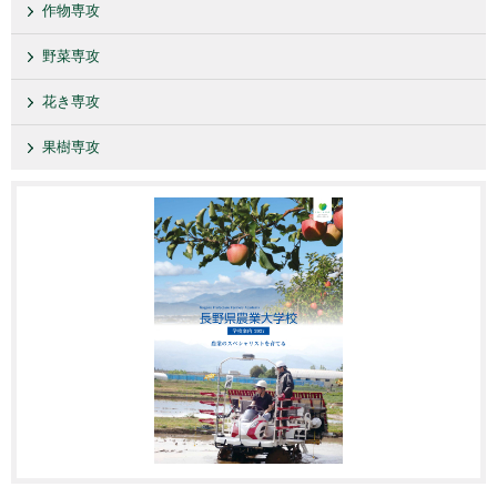
作物専攻
野菜専攻
花き専攻
果樹専攻