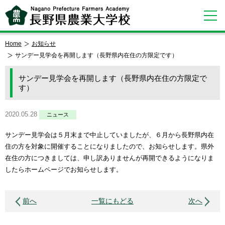
Home
お知らせ
サンデー見学会を再開します（長野県内在住の方限定です）
サンデー見学会を再開します（長野県内在住の方限定で
す）
2020.05.28
ニュース
サンデー見学会は５月末まで中止していましたが、６月から長野県内在
住の方を対象に開催することになりましたので、お知らせします。県外
在住の方につきましては、申し訳ありませんが再開できるようになりま
したらホームページでお知らせします。
前へ
一覧にもどる
次へ