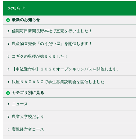
お知らせ
最新のお知らせ
信濃毎日新聞長野本社で直売を行いました！
農産物直売会「のうだい屋」を開催します！
コギクの収穫が始まりました！
【申込受付中】２０２６オープンキャンパスを開催します。
銀座ＮＡＧＡＮＯで学生募集説明会を開催しました
カテゴリ別に見る
ニュース
農業大学校だより
実践経営者コース