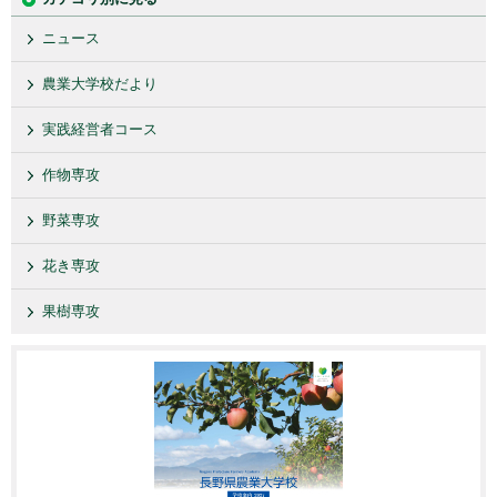
ニュース
農業大学校だより
実践経営者コース
作物専攻
野菜専攻
花き専攻
果樹専攻