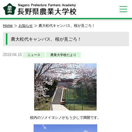
Home
お知らせ
農大松代キャンパス、桜が見ごろ！
農大松代キャンパス、桜が見ごろ！
2019.04.15
ニュース
農業大学校だより
校内のソメイヨシノがもう少しで満開です。