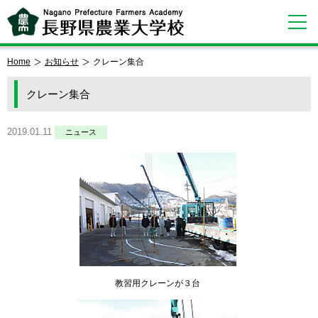
Home
お知らせ
クレーン集合
クレーン集合
2019.01.11
ニュース
教習用クレーンが３台