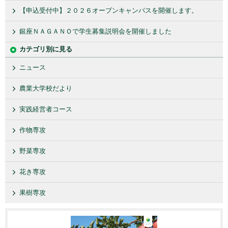
【申込受付中】２０２６オープンキャンパスを開催します。
銀座ＮＡＧＡＮＯで学生募集説明会を開催しました
カテゴリ別に見る
ニュース
農業大学校だより
実践経営者コース
作物専攻
野菜専攻
花き専攻
果樹専攻