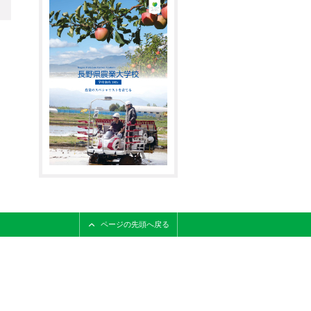
ページの先頭へ戻る