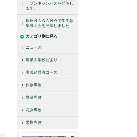
ープンキャンパスを開催し
ます。
銀座ＮＡＧＡＮＯで学生募
集説明会を開催しました
カテゴリ別に見る
ニュース
農業大学校だより
実践経営者コース
作物専攻
野菜専攻
花き専攻
果樹専攻