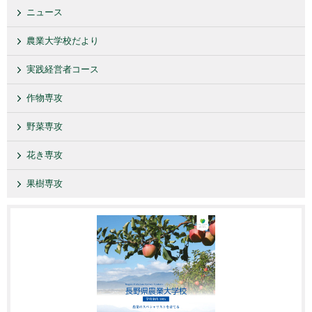
ニュース
農業大学校だより
実践経営者コース
作物専攻
野菜専攻
花き専攻
果樹専攻