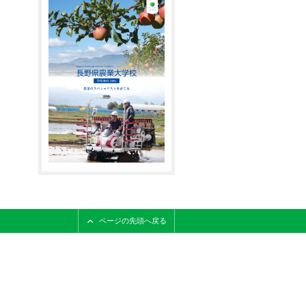
ページの先頭へ戻る