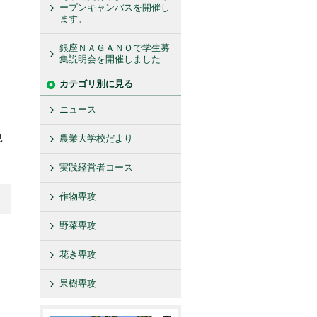
ープンキャンパスを開催し
ます。
銀座ＮＡＧＡＮＯで学生募
集説明会を開催しました
カテゴリ別に見る
ニュース
見
農業大学校だより
実践経営者コース
作物専攻
野菜専攻
花き専攻
果樹専攻