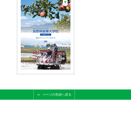
ページの先頭へ戻る