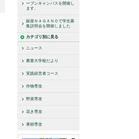
ープンキャンパスを開催し
ます。
銀座ＮＡＧＡＮＯで学生募
集説明会を開催しました
カテゴリ別に見る
ニュース
農業大学校だより
実践経営者コース
作物専攻
野菜専攻
花き専攻
果樹専攻