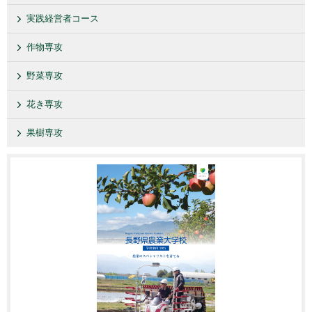
実践経営者コース
作物専攻
野菜専攻
花き専攻
果樹専攻