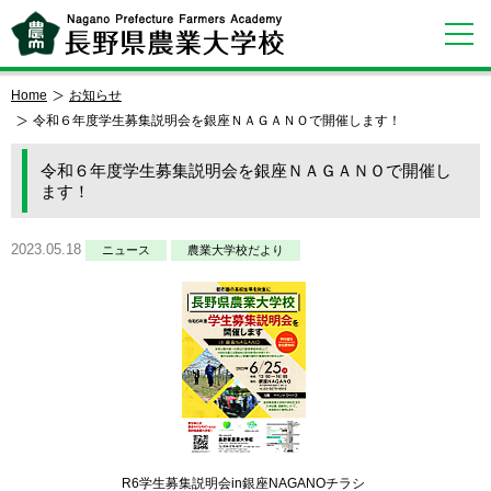
Home
お知らせ
令和６年度学生募集説明会を銀座ＮＡＧＡＮＯで開催します！
令和６年度学生募集説明会を銀座ＮＡＧＡＮＯで開催し
ます！
2023.05.18
ニュース
農業大学校だより
R6学生募集説明会in銀座NAGANOチラシ