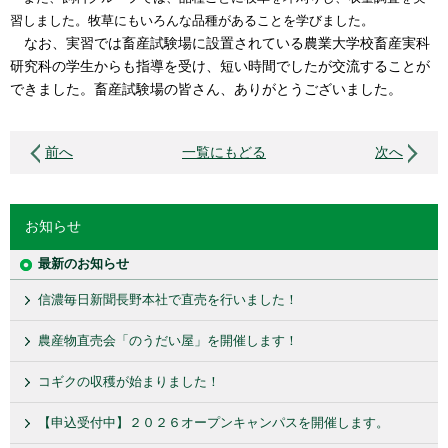
習しました。牧草にもいろんな品種があることを学びました。
なお、実習では畜産試験場に設置されている農業大学校畜産実科
研究科の学生からも指導を受け、短い時間でしたが交流することが
できました。畜産試験場の皆さん、ありがとうございました。
前へ
一覧にもどる
次へ
お知らせ
最新のお知らせ
信濃毎日新聞長野本社で直売を行いました！
農産物直売会「のうだい屋」を開催します！
コギクの収穫が始まりました！
【申込受付中】２０２６オープンキャンパスを開催します。