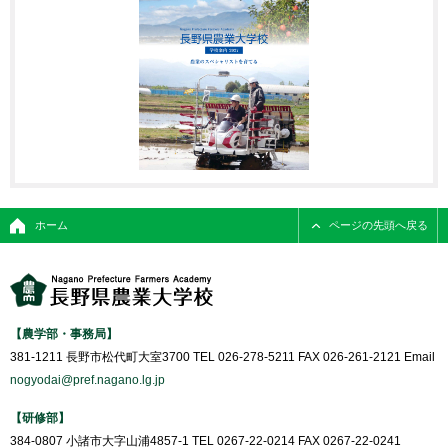
ホーム
ページの先頭へ戻る
【農学部・事務局】
381-1211 長野市松代町大室3700 TEL 026-278-5211 FAX 026-261-2121 Email
nogyodai@pref.nagano.lg.jp
【研修部】
384-0807 小諸市大字山浦4857-1 TEL 0267-22-0214 FAX 0267-22-0241