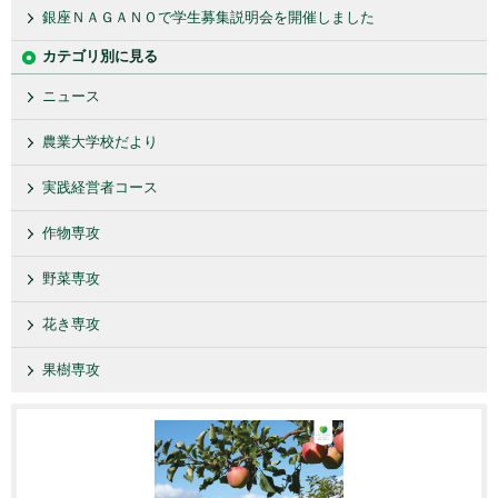
銀座ＮＡＧＡＮＯで学生募集説明会を開催しました
カテゴリ別に見る
ニュース
農業大学校だより
実践経営者コース
作物専攻
野菜専攻
花き専攻
果樹専攻