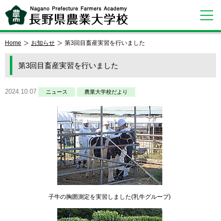
Home
お知らせ
第3回目畜産実習を行いました
第3回目畜産実習を行いました
2024.10.07
ニュース
農業大学校だより
子牛の胸囲測定を実習しました(乳牛グループ)