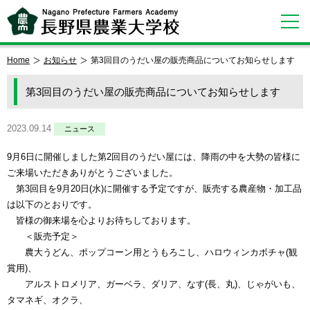
Home
お知らせ
第3回目のうだい屋の販売商品についてお知らせします
第3回目のうだい屋の販売商品についてお知らせします
2023.09.14
ニュース
9月6日に開催しました第2回目のうだい屋には、降雨の中を大勢の皆様に
ご来場いただきありがとうございました。
第3回目を9月20日(水)に開催する予定ですが、販売する農産物・加工品
は以下のとおりです。
皆様の御来場を心よりお待ちしております。
＜販売予定＞
農大うどん、ポップコーン用とうもろこし、ハロウィンカボチャ(観
賞用)、
アルストロメリア、ガーベラ、ダリア、なす(長、丸)、じゃがいも、
タマネギ、オクラ、