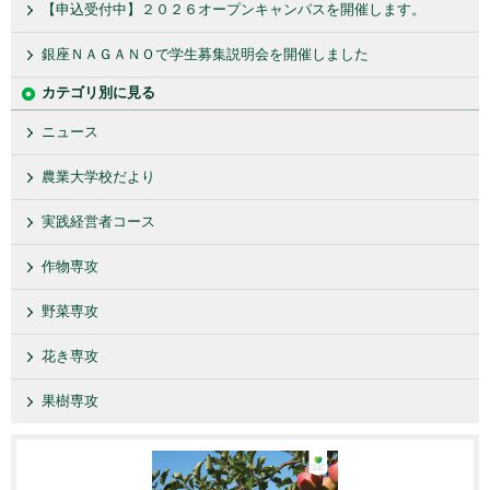
【申込受付中】２０２６オープンキャンパスを開催します。
銀座ＮＡＧＡＮＯで学生募集説明会を開催しました
カテゴリ別に見る
ニュース
農業大学校だより
実践経営者コース
作物専攻
野菜専攻
花き専攻
果樹専攻