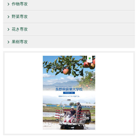
作物専攻
野菜専攻
花き専攻
果樹専攻