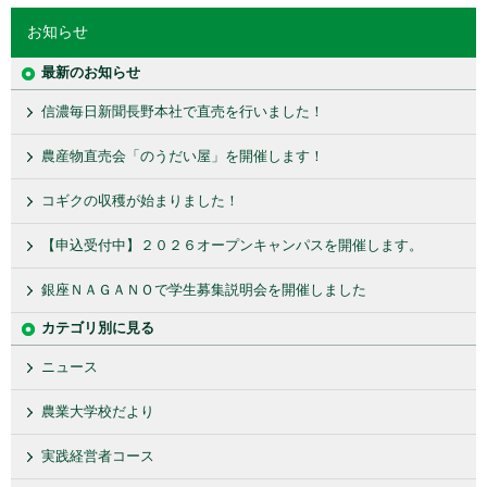
お知らせ
最新のお知らせ
信濃毎日新聞長野本社で直売を行いました！
農産物直売会「のうだい屋」を開催します！
コギクの収穫が始まりました！
【申込受付中】２０２６オープンキャンパスを開催します。
銀座ＮＡＧＡＮＯで学生募集説明会を開催しました
カテゴリ別に見る
ニュース
農業大学校だより
実践経営者コース