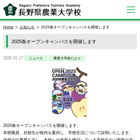
Home
お知らせ
2025春オープンキャンパスを開催します
2025春オープンキャンパスを開催します
2025.02.17
ニュース
農業大学校だより
2025春オープンキャンパスを開催します。
本校職員、在校生が校内を案内し、学校生活について説明いたします。
信州での農業を志し、本校への進学を検討している高校生やご家族の方