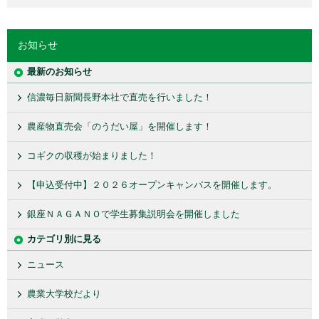
お知らせ
最新のお知らせ
信濃毎日新聞長野本社で直売を行いました！
農産物直売会「のうだい屋」を開催します！
コギクの収穫が始まりました！
【申込受付中】２０２６オープンキャンパスを開催します。
銀座ＮＡＧＡＮＯで学生募集説明会を開催しました
カテゴリ別に見る
ニュース
農業大学校だより