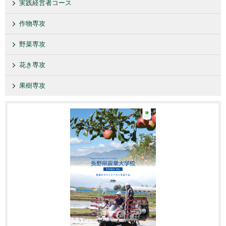
実践経営者コース
作物専攻
野菜専攻
花き専攻
果樹専攻