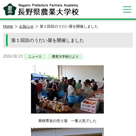
Home
お知らせ
第１回目のうだい屋を開催しました
第１回目のうだい屋を開催しました
2024.08.23
ニュース
農業大学校だより
果樹専攻の売り場 一番人気でした