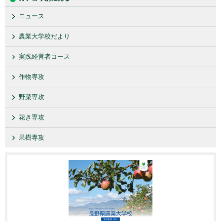
ニュース
農業大学校だより
実践経営者コース
作物専攻
野菜専攻
花き専攻
果樹専攻