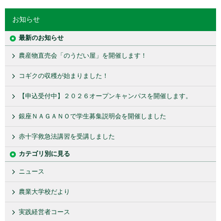
お知らせ
最新のお知らせ
農産物直売会「のうだい屋」を開催します！
コギクの収穫が始まりました！
【申込受付中】２０２６オープンキャンパスを開催します。
銀座ＮＡＧＡＮＯで学生募集説明会を開催しました
赤十字救急法講習を受講しました
カテゴリ別に見る
ニュース
農業大学校だより
実践経営者コース