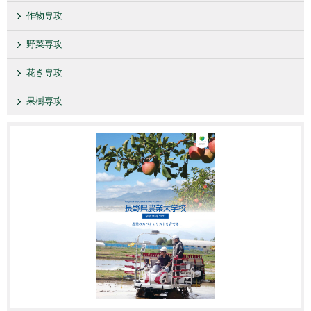
作物専攻
野菜専攻
花き専攻
果樹専攻