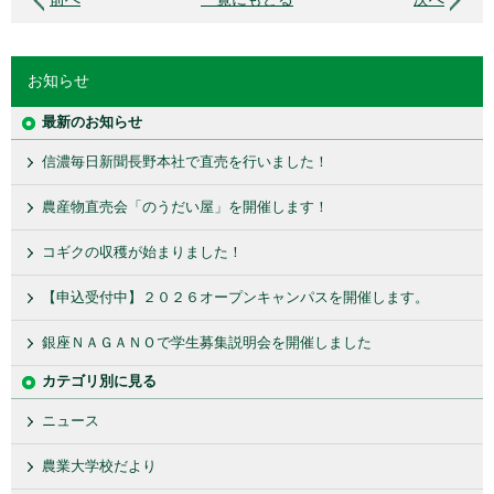
お知らせ
最新のお知らせ
信濃毎日新聞長野本社で直売を行いました！
農産物直売会「のうだい屋」を開催します！
コギクの収穫が始まりました！
【申込受付中】２０２６オープンキャンパスを開催します。
銀座ＮＡＧＡＮＯで学生募集説明会を開催しました
カテゴリ別に見る
ニュース
農業大学校だより