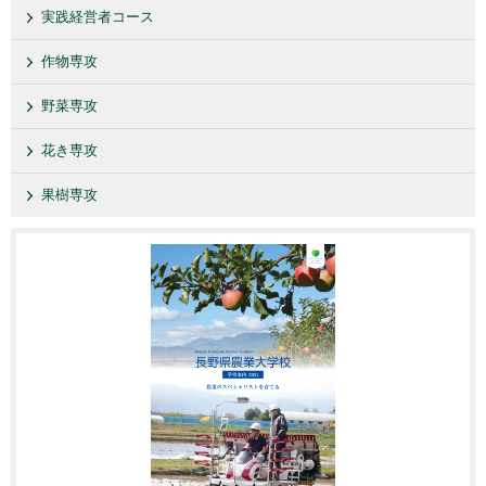
実践経営者コース
作物専攻
野菜専攻
花き専攻
果樹専攻