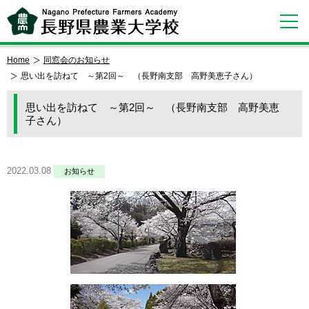
Home
同窓会のお知らせ
思い出を訪ねて ～第2回～ （長野南支部 高野美恵子さん）
思い出を訪ねて ～第2回～ （長野南支部 高野美恵
子さん）
2022.03.08
お知らせ