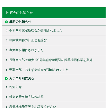
同窓会のお知らせ
最新のお知らせ
令和８年度定期総会が開催されました
報掲載内容の訂正とお詫び
農大祭が開催されました
長野南支部で農大100周年記念碑周辺の除草清掃作業を実施
千葉支部 みすず会総会が開催されました
カテゴリ別に見る
お知らせ
総会旅費支給方法検討案
農業機械施設等をお譲りください