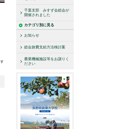
千葉支部 みすず会総会が
開催されました
カテゴリ別に見る
お知らせ
総会旅費支給方法検討案
農業機械施設等をお譲りく
です
ださい