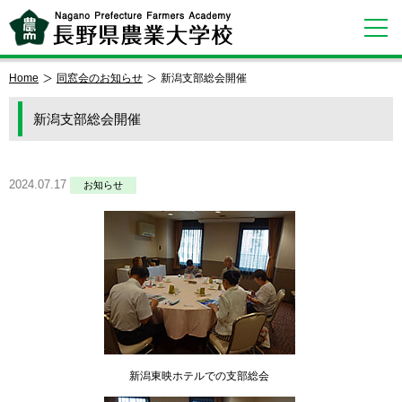
Home
同窓会のお知らせ
新潟支部総会開催
新潟支部総会開催
2024.07.17
お知らせ
新潟東映ホテルでの支部総会