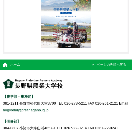
ホーム
ページの先頭へ戻る
【農学部・事務局】
381-1211 長野市松代町大室3700 TEL 026-278-5211 FAX 026-261-2121 Email
nogyodai@pref.nagano.lg.jp
【研修部】
384-0807 小諸市大字山浦4857-1 TEL 0267-22-0214 FAX 0267-22-0241