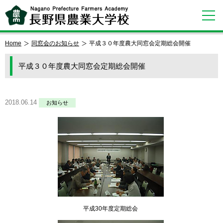
Home
同窓会のお知らせ
平成３０年度農大同窓会定期総会開催
平成３０年度農大同窓会定期総会開催
2018.06.14
お知らせ
平成30年度定期総会